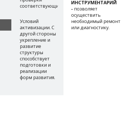
ИНСТРУМЕНТАРИЙ
соответствующий
-
позволяет
осуществить
Условий
необходимый ремонт
активизации. С
или диагностику.
другой стороны
укрепление и
развитие
структуры
способствует
подготовки и
реализации
форм развития.