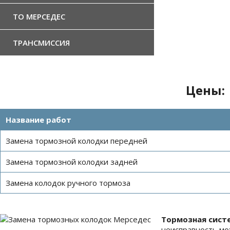
ТО МЕРСЕДЕС
ТРАНСМИССИЯ
Цены:
Название работ
Замена тормозной колодки передней
Замена тормозной колодки задней
Замена колодок ручного тормоза
Тормозная сист
неисправность мо