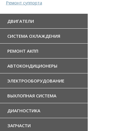
Ремонт суппорта
ДВИГАТЕЛИ
СИСТЕМА ОХЛАЖДЕНИЯ
РЕМОНТ АКПП
АВТОКОНДИЦИОНЕРЫ
ЭЛЕКТРООБОРУДОВАНИЕ
ВЫХЛОПНАЯ СИСТЕМА
ДИАГНОСТИКА
ЗАПЧАСТИ