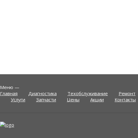
Меню
—
Главная
Диагностика
Техобслуживание
Ремонт
Услуги
Запчасти
Цены
Акции
Контакты