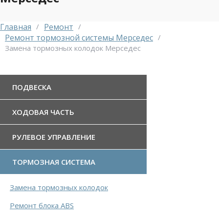
Главная
/
Ремонт
/
Ремонт тормозной системы Мерседес
/
Замена тормозных колодок Мерседес
ПОДВЕСКА
ХОДОВАЯ ЧАСТЬ
РУЛЕВОЕ УПРАВЛЕНИЕ
ТОРМОЗНАЯ СИСТЕМА
Замена тормозных колодок
Ремонт блока ABS