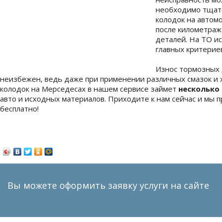
необходимо тщате
колодок на автом
после километраж
деталей. На ТО и
главных критерие
Износ тормозных 
неизбежен, ведь даже при применении различных смазок и 
колодок на Мерседесах в нашем сервисе займет
несколько
авто и исходных материалов. Приходите к нам сейчас и мы 
бесплатно!
Вы можете оформить заявку услуги на сайте