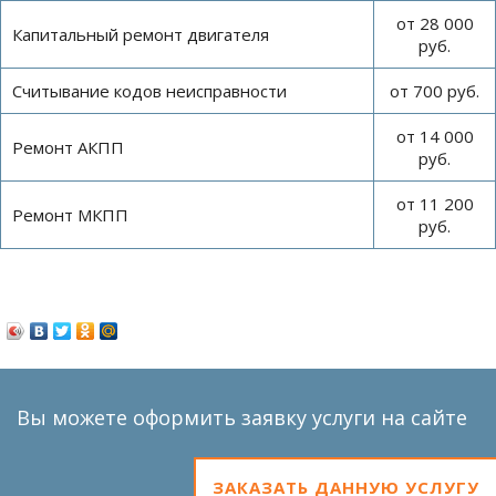
от 28 000
Капитальный ремонт двигателя
руб.
Считывание кодов неисправности
от 700 руб.
от 14 000
Ремонт АКПП
руб.
от 11 200
Ремонт МКПП
руб.
Вы можете оформить заявку услуги на сайте
ЗАКАЗАТЬ ДАННУЮ УСЛУГУ