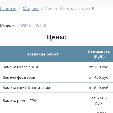
Главная
/
Модели
/
Ремонт Мерседеса класс B
Модели:
W245
W246
Цены:
Стоимость
Название работ
(Руб.)
Замена масла в ДВС
от 700 руб.
Замена фильтров
от 420 руб.
Замена свечей зажигания
от 840 руб.
от 6 600
Замена ремня ГРМ
руб.