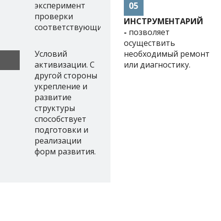
эксперимент
05
проверки
ИНСТРУМЕНТАРИЙ
соответствующий
-
позволяет
осуществить
Условий
необходимый ремонт
активизации. С
или диагностику.
другой стороны
укрепление и
развитие
структуры
способствует
подготовки и
реализации
форм развития.