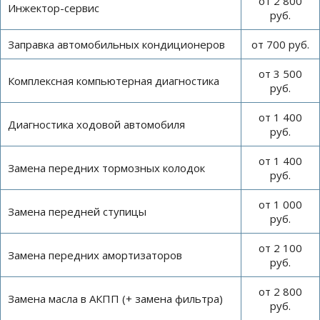
от 2 800
Инжектор-сервис
руб.
Заправка автомобильных кондиционеров
от 700 руб.
от 3 500
Комплексная компьютерная диагностика
руб.
от 1 400
Диагностика ходовой автомобиля
руб.
от 1 400
Замена передних тормозных колодок
руб.
от 1 000
Замена передней ступицы
руб.
от 2 100
Замена передних амортизаторов
руб.
от 2 800
Замена масла в АКПП (+ замена фильтра)
руб.