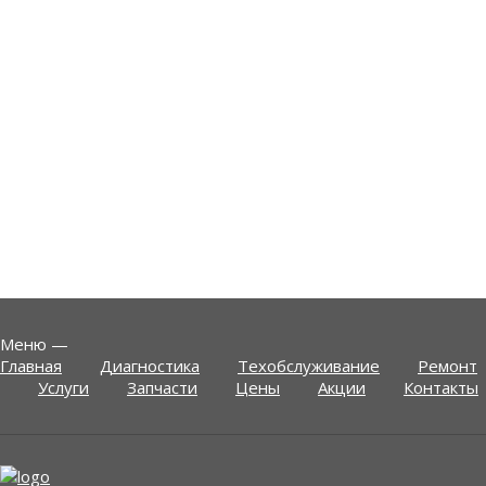
Меню
—
Главная
Диагностика
Техобслуживание
Ремонт
Услуги
Запчасти
Цены
Акции
Контакты