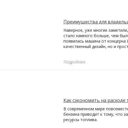
Преимущества для владель
Наверное, уже многие заметили
стало намного больше, чем было
появилась машина от концерна 
качественный дизайн, но и про
Подробнее
Как сэкономить на расходе
В современном мире повсемест
бензина приводит к тому, что з
ресурсы топлива.