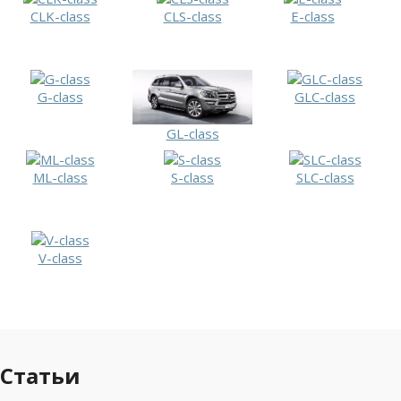
CLK-class
CLS-class
E-class
G-class
GLC-class
GL-class
ML-class
S-class
SLC-class
V-class
Статьи