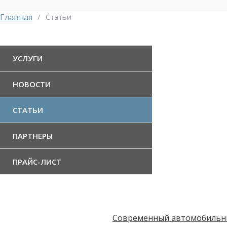
Главная
/
Статьи
УСЛУГИ
НОВОСТИ
СТАТЬИ
ПАРТНЕРЫ
ПРАЙС-ЛИСТ
Современный автомобильн