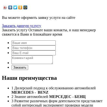
Вы можете оформить заявку услуги на сайте
Заказать данную услугу
Заказать услугу
Оставьте ваши конакты, и наш менеджер
свяжется в Вами в ближайшее время
Заказать
Наши преимущества
1
Дилерский подход к обслуживанию автомобилей
MERCEDES
-
BENZ
2
Знание автомобилей
МЕРСЕДЕС - БЕНЦ
3
Развитие различных форм деятельности представляет
собой интересный эксперимент проверки модели