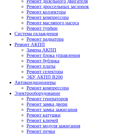
Ремонт дизельного двигателя
Ремонт дроссельных заслонок
Ремонт коллектора
Ремонт компрессора
Ремонт масляного насоса
Ремонт турбин
Система охлаждения
Ремонт радиатора
Ремонт АКПП
Замена АКПП
Ремонт блока управления
Ремонт бублика
Ремонт платы
Ремонт селектора
ЭБУ АКПП B200
Автокондиционеры
Ремонт компрессора
Электрооборудование
Ремонт генераторов
Ремонт замка двери
Ремонт замка зажигания
Ремонт катушки
Ремонт ключей
Ремонт модуля зажигания
Ремонт печки