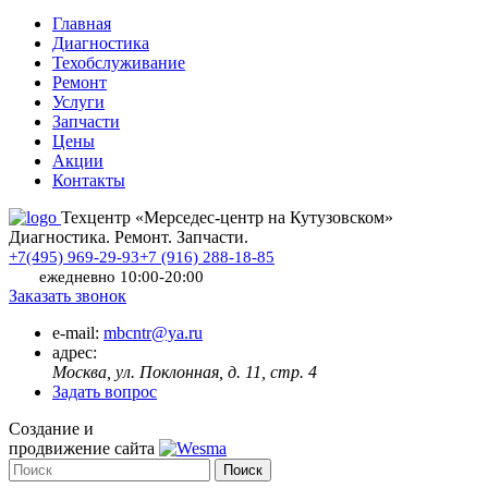
Главная
Диагностика
Техобслуживание
Ремонт
Услуги
Запчасти
Цены
Акции
Контакты
Техцентр «Мерседес-центр на Кутузовском»
Диагностика. Ремонт. Запчасти.
+7(495) 969-29-93
+7 (916) 288-18-85
ежедневно 10:00-20:00
Заказать звонок
e-mail:
mbcntr@ya.ru
адрес:
Москва, ул. Поклонная, д. 11, стр. 4
Задать вопрос
Создание и
продвижение сайта