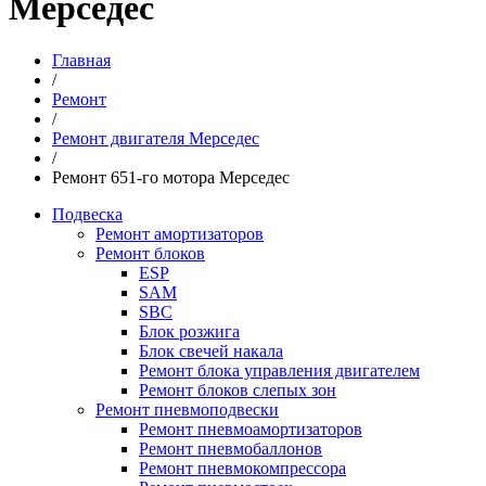
Мерседес
Главная
/
Ремонт
/
Ремонт двигателя Мерседес
/
Ремонт 651-го мотора Мерседес
Подвеска
Ремонт амортизаторов
Ремонт блоков
ESP
SAM
SBC
Блок розжига
Блок свечей накала
Ремонт блока управления двигателем
Ремонт блоков слепых зон
Ремонт пневмоподвески
Ремонт пневмоамортизаторов
Ремонт пневмобаллонов
Ремонт пневмокомпрессора