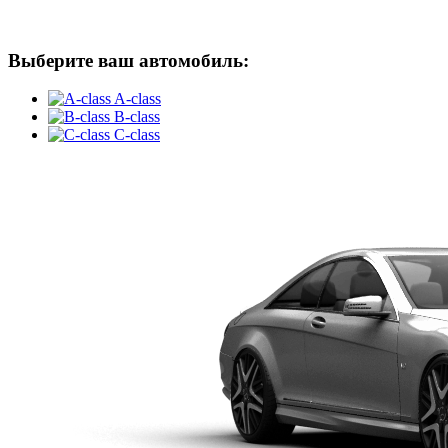
Выберите ваш автомобиль:
A-class
B-class
C-class