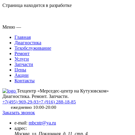
Страница находится в разработке
Меню
—
Главная
Диагностика
Техобслуживание
Ремонт
Услуги
Запчасти
Цены
Акции
Контакты
Техцентр «Мерседес-центр на Кутузовском»
Диагностика. Ремонт. Запчасти.
+7(495) 969-29-93
+7 (916) 288-18-85
ежедневно 10:00-20:00
Заказать звонок
e-mail:
mbcntr@ya.ru
адрес:
Москва, ул. Поклонная, д. 11, стр. 4