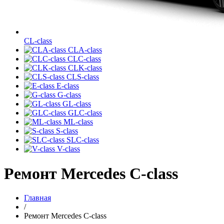
CL-class
CLA-class
CLC-class
CLK-class
CLS-class
E-class
G-class
GL-class
GLC-class
ML-class
S-class
SLC-class
V-class
Ремонт Mercedes C-class
Главная
/
Ремонт Mercedes C-class