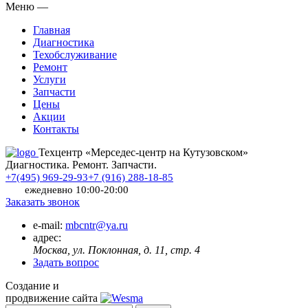
Меню
—
Главная
Диагностика
Техобслуживание
Ремонт
Услуги
Запчасти
Цены
Акции
Контакты
Техцентр «Мерседес-центр на Кутузовском»
Диагностика. Ремонт. Запчасти.
+7(495) 969-29-93
+7 (916) 288-18-85
ежедневно 10:00-20:00
Заказать звонок
e-mail:
mbcntr@ya.ru
адрес:
Москва, ул. Поклонная, д. 11, стр. 4
Задать вопрос
Создание и
продвижение сайта