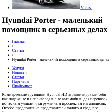
V-class
Hyundai Porter - маленький
помощник в серьезных делах
Главная
/
Статьи
/
Hyundai Porter - маленький помощник в серьезных делах
Услуги
Новости
Статьи
Партнеры
Прайс-лист
Коммерческие грузовики Hyundai HD зарекомендовали себя
как надежные и непривередливые автомобили для перевозок
по тесным улицам и загруженным проспектам мегаполисов.
Особое предпочтение представители малого и среднего