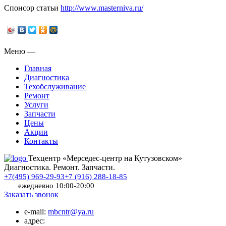
Спонсор статьи
http://www.masterniva.ru/
Меню
—
Главная
Диагностика
Техобслуживание
Ремонт
Услуги
Запчасти
Цены
Акции
Контакты
Техцентр «Мерседес-центр на Кутузовском»
Диагностика. Ремонт. Запчасти.
+7(495) 969-29-93
+7 (916) 288-18-85
ежедневно 10:00-20:00
Заказать звонок
e-mail:
mbcntr@ya.ru
адрес: