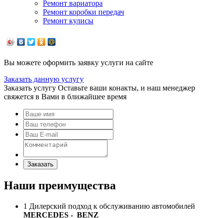
Ремонт вариатора
Ремонт коробки передач
Ремонт кулисы
Вы можете оформить заявку услуги на сайте
Заказать данную услугу
Заказать услугу
Оставьте ваши конакты, и наш менеджер
свяжется в Вами в ближайшее время
Заказать
Наши преимущества
1
Дилерский подход к обслуживанию автомобилей
MERCEDES
-
BENZ