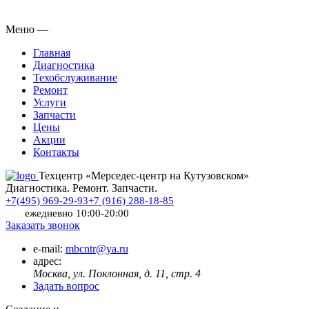
Меню
—
Главная
Диагностика
Техобслуживание
Ремонт
Услуги
Запчасти
Цены
Акции
Контакты
Техцентр «Мерседес-центр на Кутузовском»
Диагностика. Ремонт. Запчасти.
+7(495) 969-29-93
+7 (916) 288-18-85
ежедневно 10:00-20:00
Заказать звонок
e-mail:
mbcntr@ya.ru
адрес:
Москва, ул. Поклонная, д. 11, стр. 4
Задать вопрос